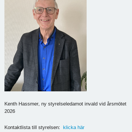
Kenth Hassmer, ny styrelseledamot invald vid årsmötet
2026
Kontaktlista till styrelsen:
klicka här