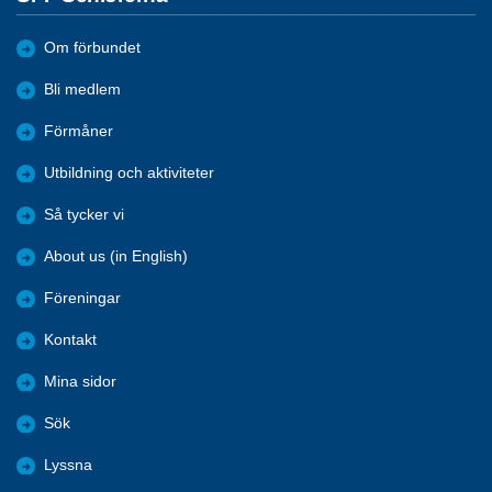
Om förbundet
Bli medlem
Förmåner
Utbildning och aktiviteter
Så tycker vi
About us (in English)
Föreningar
Kontakt
Mina sidor
Sök
Lyssna