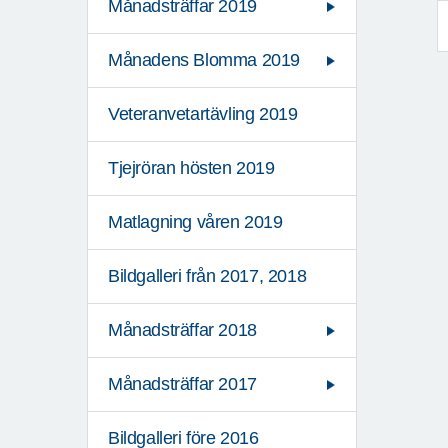
Månadsträffar 2019
Månadens Blomma 2019
Veteranvetartävling 2019
Tjejröran hösten 2019
Matlagning våren 2019
Bildgalleri från 2017, 2018
Månadsträffar 2018
Månadsträffar 2017
Bildgalleri före 2016