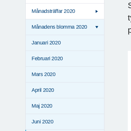
Månadsträffar 2020
Månadens blomma 2020
Januari 2020
Februari 2020
Mars 2020
April 2020
Maj 2020
Juni 2020