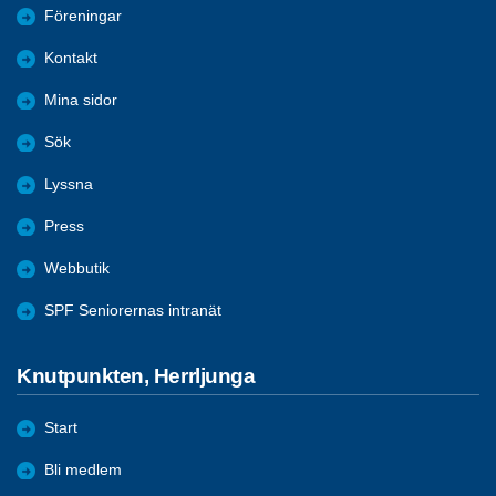
Föreningar
Kontakt
Mina sidor
Sök
Lyssna
Press
Webbutik
SPF Seniorernas intranät
Knutpunkten, Herrljunga
Start
Bli medlem