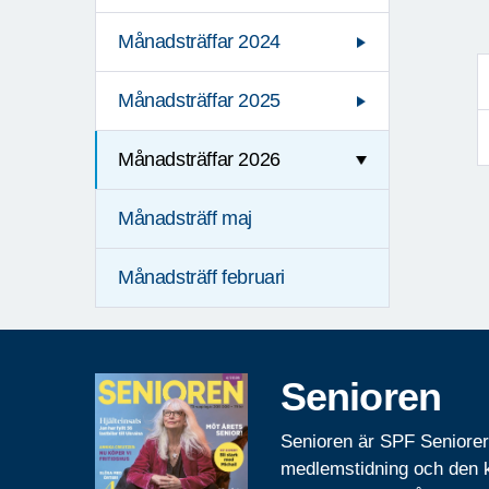
Månadsträffar 2024
Månadsträffar 2025
Månadsträffar 2026
Månadsträff maj
Månadsträff februari
Senioren
Senioren är SPF Seniore
medlemstidning och den