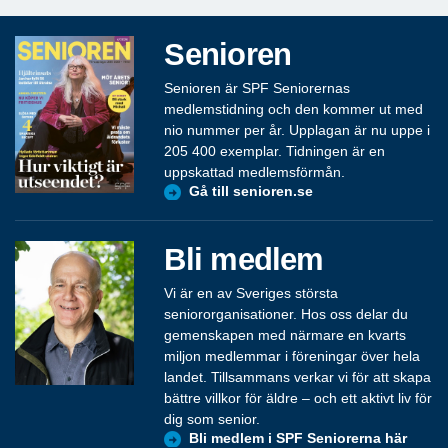
Senioren
Senioren är SPF Seniorernas
medlemstidning och den kommer ut med
nio nummer per år. Upplagan är nu uppe i
205 400 exemplar. Tidningen är en
uppskattad medlemsförmån.
Gå till senioren.se
Bli medlem
Vi är en av Sveriges största
seniororganisationer. Hos oss delar du
gemenskapen med närmare en kvarts
miljon medlemmar i föreningar över hela
landet. Tillsammans verkar vi för att skapa
bättre villkor för äldre – och ett aktivt liv för
dig som senior.
Bli medlem i SPF Seniorerna här