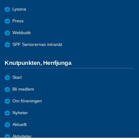
Lyssna
Press
Webbutik
SPF Seniorernas intranät
Knutpunkten, Herrljunga
Start
Bli medlem
Om föreningen
Nyheter
Aktuellt
Aktiviteter