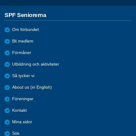
SPF Seniorerna
Om förbundet
Bli medlem
Förmåner
Utbildning och aktiviteter
Så tycker vi
About us (in English)
Föreningar
Kontakt
Mina sidor
Sök