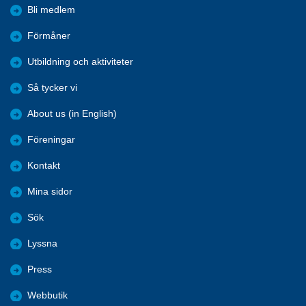
Bli medlem
Förmåner
Utbildning och aktiviteter
Så tycker vi
About us (in English)
Föreningar
Kontakt
Mina sidor
Sök
Lyssna
Press
Webbutik