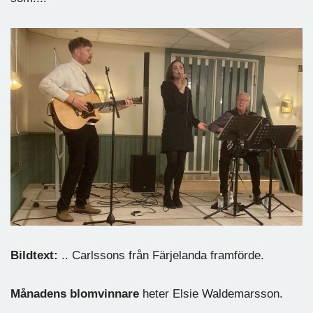
Bildtext:
.. Carlssons från Färjelanda framförde.
Månadens blomvinnare
heter Elsie Waldemarsson.