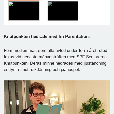
Knutpunkten hedrade med fin Parentation.
Fem medlemmar, som alla avled under förra året, stod i
fokus vid senaste månadsträffen med SPF Seniorerna
Knutpunkten. Deras minne hedrades med ljuständning,
en tyst minut, diktläsning och pianospel.