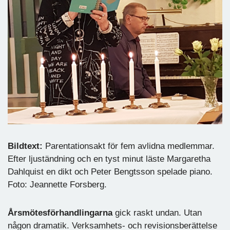
Bildtext:
Parentationsakt för fem avlidna medlemmar.
Efter ljuständning och en tyst minut läste Margaretha
Dahlquist en dikt och Peter Bengtsson spelade piano.
Foto: Jeannette Forsberg.
Årsmötesförhandlingarna
gick raskt undan. Utan
någon dramatik. Verksamhets- och revisionsberättelse