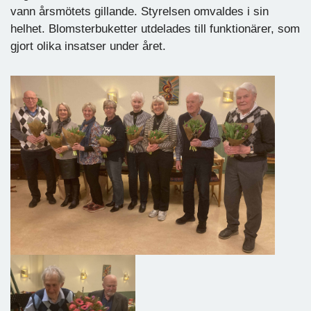
vann årsmötets gillande. Styrelsen omvaldes i sin
helhet. Blomsterbuketter utdelades till funktionärer, som
gjort olika insatser under året.