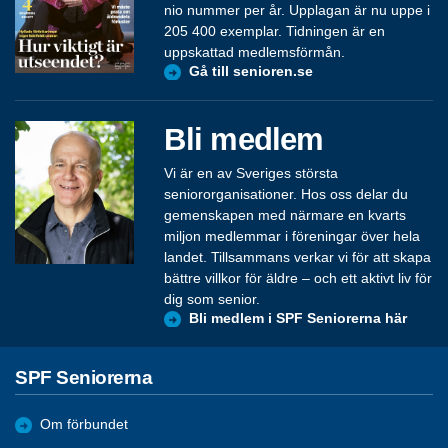
nio nummer per år. Upplagan är nu uppe i
205 400 exemplar. Tidningen är en
uppskattad medlemsförmån.
Gå till senioren.se
Bli medlem
Vi är en av Sveriges största
seniororganisationer. Hos oss delar du
gemenskapen med närmare en kvarts
miljon medlemmar i föreningar över hela
landet. Tillsammans verkar vi för att skapa
bättre villkor för äldre – och ett aktivt liv för
dig som senior.
Bli medlem i SPF Seniorerna här
SPF Seniorerna
Om förbundet