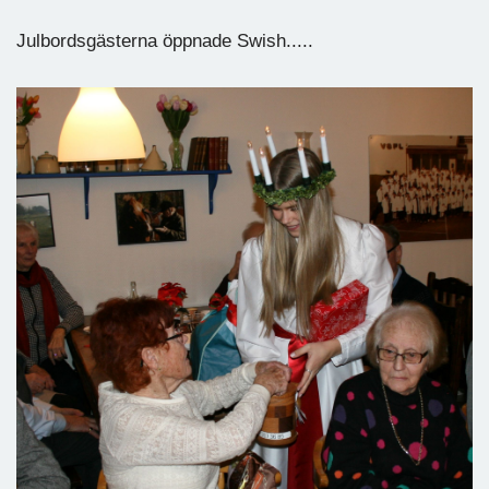
Julbordsgästerna öppnade Swish.....