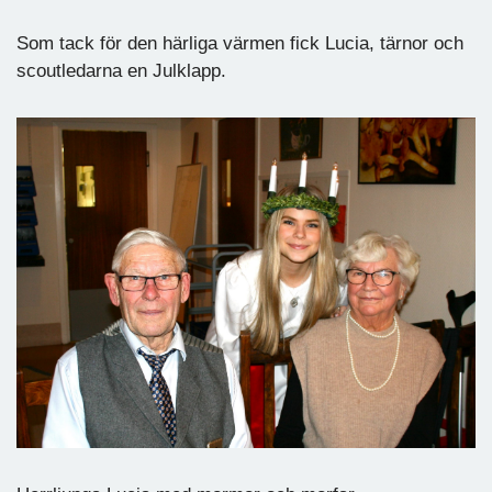
Som tack för den härliga värmen fick Lucia, tärnor och
scoutledarna en Julklapp.