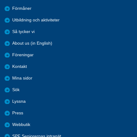
Förmåner
Utbildning och aktiviteter
Så tycker vi
About us (in English)
Föreningar
Kontakt
Mina sidor
Sök
Lyssna
Press
Webbutik
SPF Seniorernas intranät