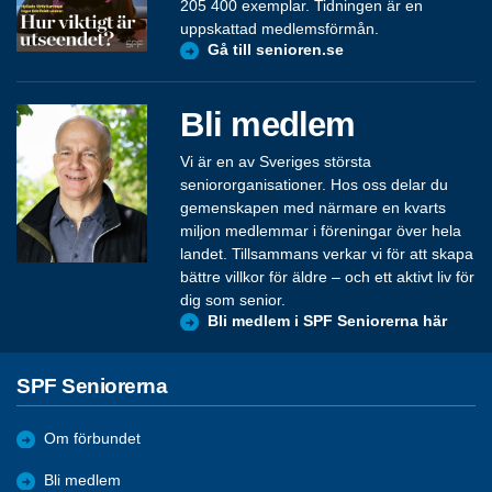
205 400 exemplar. Tidningen är en
uppskattad medlemsförmån.
Gå till senioren.se
Bli medlem
Vi är en av Sveriges största
seniororganisationer. Hos oss delar du
gemenskapen med närmare en kvarts
miljon medlemmar i föreningar över hela
landet. Tillsammans verkar vi för att skapa
bättre villkor för äldre – och ett aktivt liv för
dig som senior.
Bli medlem i SPF Seniorerna här
SPF Seniorerna
Om förbundet
Bli medlem