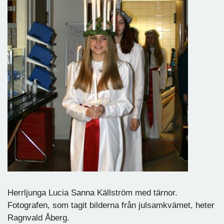
Herrljunga Lucia Sanna Källström med tärnor.
Fotografen, som tagit bilderna från julsamkvämet, heter
Ragnvald Åberg.