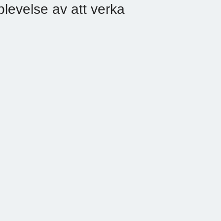
plevelse av att verka