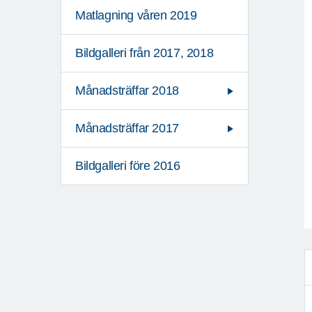
Matlagning våren 2019
Bildgalleri från 2017, 2018
Månadsträffar 2018
Månadsträffar 2017
Bildgalleri före 2016