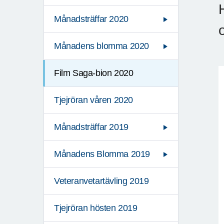
Månadsträffar 2020
Månadens blomma 2020
Film Saga-bion 2020
Tjejröran våren 2020
Månadsträffar 2019
Månadens Blomma 2019
Veteranvetartävling 2019
Tjejröran hösten 2019