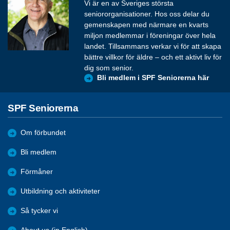
Vi är en av Sveriges största
seniororganisationer. Hos oss delar du
gemenskapen med närmare en kvarts
miljon medlemmar i föreningar över hela
landet. Tillsammans verkar vi för att skapa
bättre villkor för äldre – och ett aktivt liv för
dig som senior.
Bli medlem i SPF Seniorerna här
SPF Seniorerna
Om förbundet
Bli medlem
Förmåner
Utbildning och aktiviteter
Så tycker vi