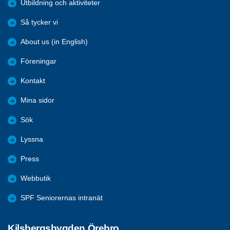
Utbildning och aktiviteter
Så tycker vi
About us (in English)
Föreningar
Kontakt
Mina sidor
Sök
Lyssna
Press
Webbutik
SPF Seniorernas intranät
Kilsbergsbygden Örebro