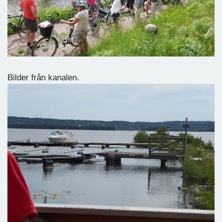
Bilder från kanalen.