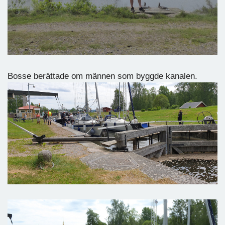
Bosse berättade om männen som byggde kanalen.