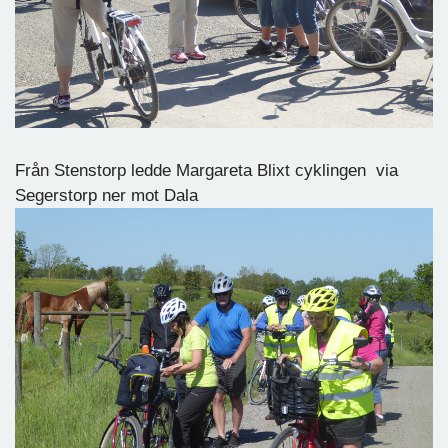
Från Stenstorp ledde Margareta Blixt cyklingen via
Segerstorp ner mot Dala