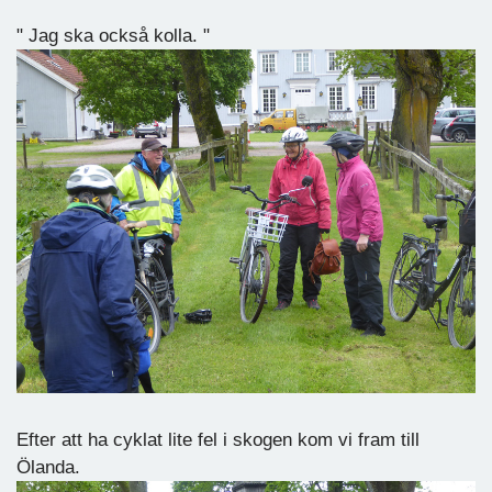
" Jag ska också kolla. "
Efter att ha cyklat lite fel i skogen kom vi fram till
Ölanda.