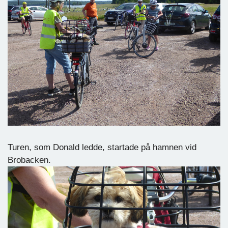
Turen, som Donald ledde, startade på hamnen vid
Brobacken.