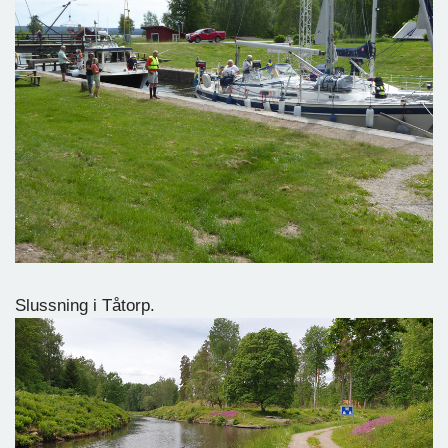
Slussning i Tåtorp.