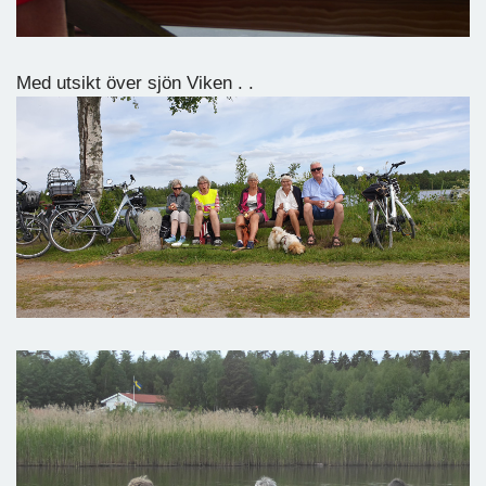
Med utsikt över sjön Viken . .