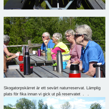
Skogatorpskärret är ett sevärt naturreservat. Lämplig
plats för fika innan vi gick ut på reservatet . .