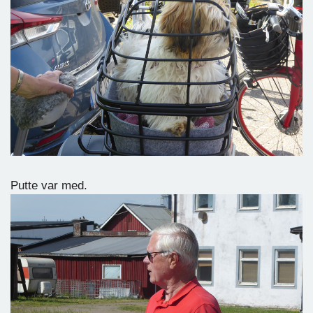
Putte var med.