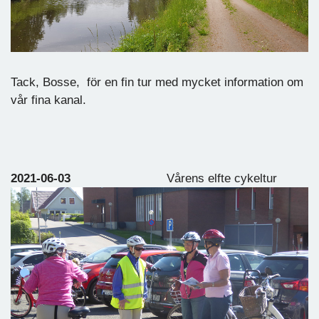
Tack, Bosse, för en fin tur med mycket information om
vår fina kanal.
2021-06-03
Vårens elfte cykeltur