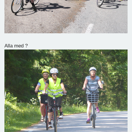
Alla med ?