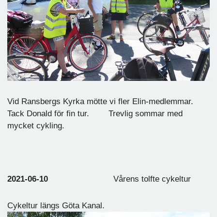
Vid Ransbergs Kyrka mötte vi fler Elin-medlemmar.
Tack Donald för fin tur. Trevlig sommar med
mycket cykling.
2021-06-10
Vårens tolfte cykeltur
Cykeltur längs Göta Kanal.