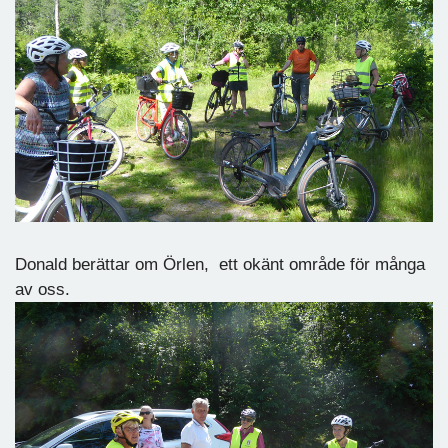
Donald berättar om Örlen, ett okänt område för många
av oss.