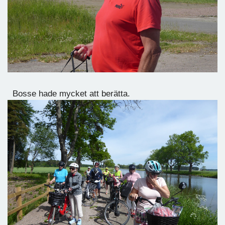
Bosse hade mycket att berätta.