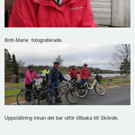
Britt-Marie fotograferade.
Uppställning innan det bar utför tillbaka till Skövde.