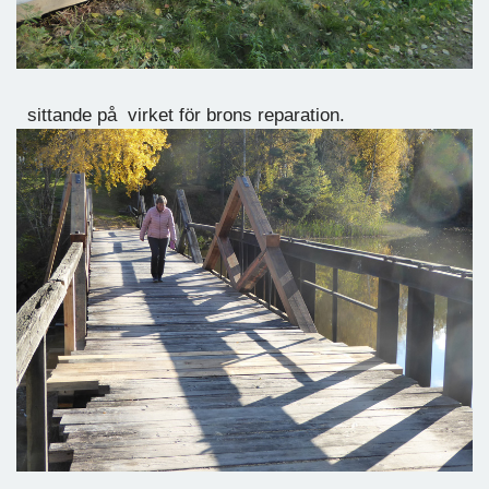
sittande på virket för brons reparation.