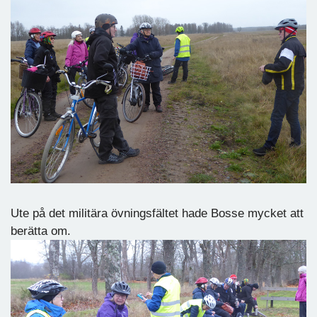
Ute på det militära övningsfältet hade Bosse mycket att
berätta om.