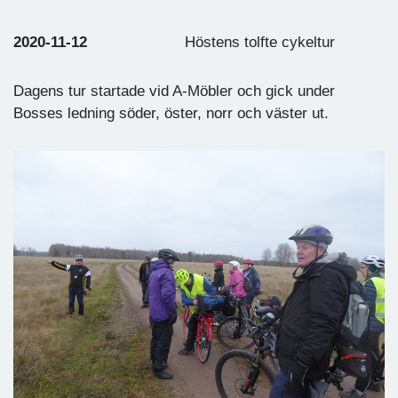
2020-11-12
Höstens tolfte cykeltur
Dagens tur startade vid A-Möbler och gick under
Bosses ledning söder, öster, norr och väster ut.