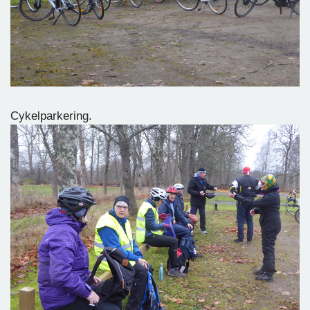
Cykelparkering.