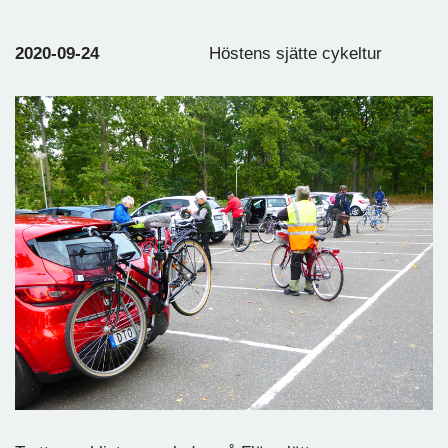
2020-09-24
Höstens sjätte cykeltur