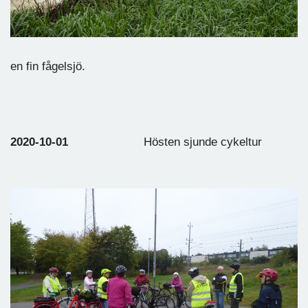
en fin fågelsjö.
2020-10-01
Hösten sjunde cykeltur