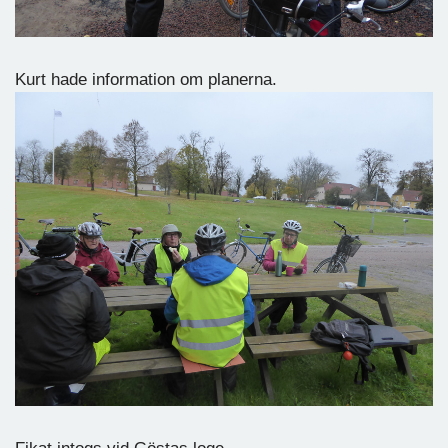
Kurt hade information om planerna.