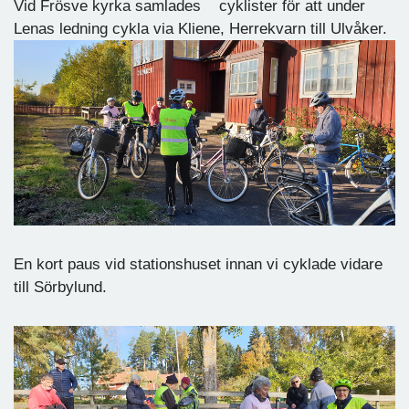
Vid Frösve kyrka samlades cyklister för att under
Lenas ledning cykla via Kliene, Herrekvarn till Ulvåker.
En kort paus vid stationshuset innan vi cyklade vidare
till Sörbylund.