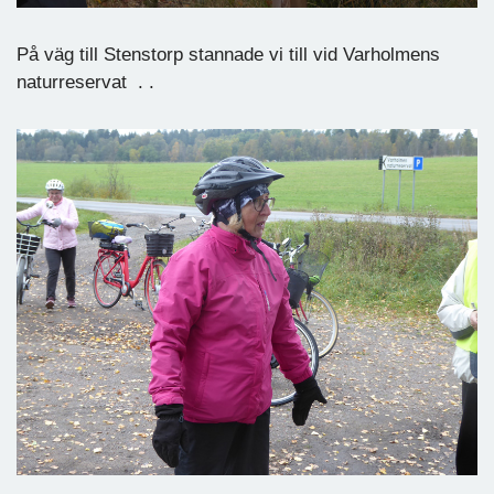
På väg till Stenstorp stannade vi till vid Varholmens
naturreservat . .