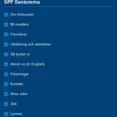
SPF Seniorerna
Om förbundet
Bli medlem
Förmåner
Utbildning och aktiviteter
Så tycker vi
About us (in English)
Föreningar
Kontakt
Mina sidor
Sök
Lyssna