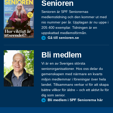
Senioren
Senioren är SPF Seniorernas
medlemstidning och den kommer ut med
nio nummer per år. Upplagan är nu uppe i
205 400 exemplar. Tidningen är en
uppskattad medlemsförmån.
Gå till senioren.se
Bli medlem
Vi är en av Sveriges största
seniororganisationer. Hos oss delar du
gemenskapen med närmare en kvarts
miljon medlemmar i föreningar över hela
landet. Tillsammans verkar vi för att skapa
bättre villkor för äldre – och ett aktivt liv för
dig som senior.
Bli medlem i SPF Seniorerna här