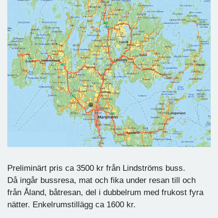
Preliminärt pris ca 3500 kr från Lindströms buss.
Då ingår bussresa, mat och fika under resan till och
från Åland, båtresan, del i dubbelrum med frukost fyra
nätter. Enkelrumstillägg ca 1600 kr.