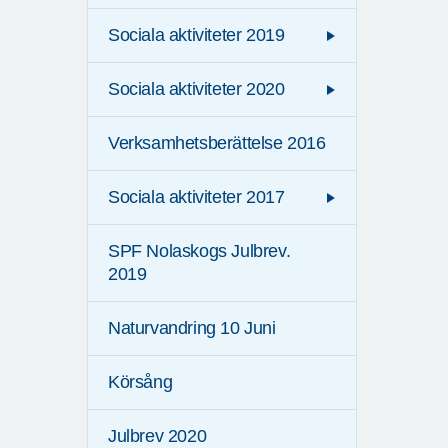
Sociala aktiviteter 2019
Sociala aktiviteter 2020
Verksamhetsberättelse 2016
Sociala aktiviteter 2017
SPF Nolaskogs Julbrev.
2019
Naturvandring 10 Juni
Körsång
Julbrev 2020