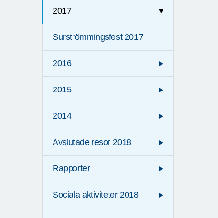
2017
Surströmmingsfest 2017
2016
2015
2014
Avslutade resor 2018
Rapporter
Sociala aktiviteter 2018