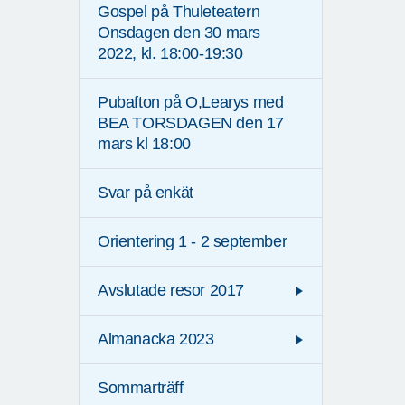
Gospel på Thuleteatern
Onsdagen den 30 mars
2022, kl. 18:00-19:30
Pubafton på O,Learys med
BEA TORSDAGEN den 17
mars kl 18:00
Svar på enkät
Orientering 1 - 2 september
Avslutade resor 2017
Almanacka 2023
Sommarträff