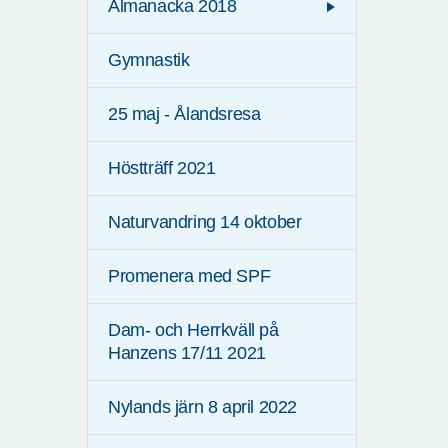
Almanacka 2018
Gymnastik
25 maj - Ålandsresa
Höstträff 2021
Naturvandring 14 oktober
Promenera med SPF
Dam- och Herrkväll på
Hanzens 17/11 2021
Nylands järn 8 april 2022