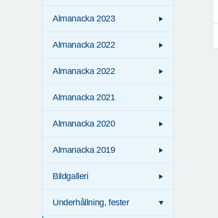
Almanacka 2023
Almanacka 2022
Almanacka 2022
Almanacka 2021
Almanacka 2020
Almanacka 2019
Bildgalleri
Underhållning, fester