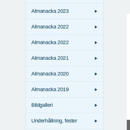
Almanacka 2023
Almanacka 2022
Almanacka 2022
Almanacka 2021
Almanacka 2020
Almanacka 2019
Bildgalleri
Underhållning, fester