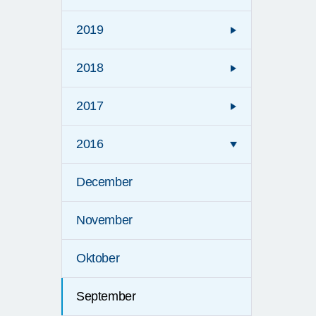
2019
2018
2017
2016
December
November
Oktober
September