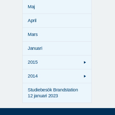
Maj
April
Mars
Januari
2015
2014
Studiebesök Brandstation
12 januari 2023