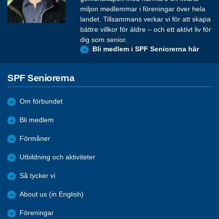
miljon medlemmar i föreningar över hela
landet. Tillsammans verkar vi för att skapa
bättre villkor för äldre – och ett aktivt liv för
dig som senior.
Bli medlem i SPF Seniorerna här
SPF Seniorerna
Om förbundet
Bli medlem
Förmåner
Utbildning och aktiviteter
Så tycker vi
About us (in English)
Föreningar