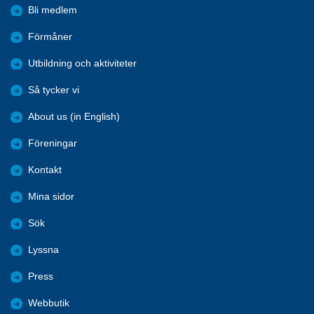
Bli medlem
Förmåner
Utbildning och aktiviteter
Så tycker vi
About us (in English)
Föreningar
Kontakt
Mina sidor
Sök
Lyssna
Press
Webbutik