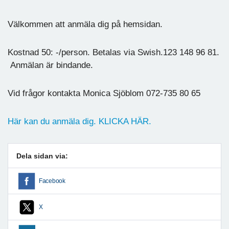
Välkommen att anmäla dig på hemsidan.
Kostnad 50: -/person. Betalas via Swish.123 148 96 81.
Anmälan är bindande.
Vid frågor kontakta Monica Sjöblom 072-735 80 65
Här kan du anmäla dig. KLICKA HÄR.
Dela sidan via:
Facebook
X