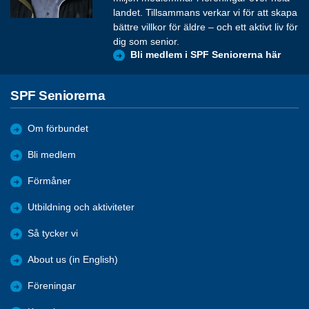
landet. Tillsammans verkar vi för att skapa
bättre villkor för äldre – och ett aktivt liv för
dig som senior.
Bli medlem i SPF Seniorerna här
SPF Seniorerna
Om förbundet
Bli medlem
Förmåner
Utbildning och aktiviteter
Så tycker vi
About us (in English)
Föreningar