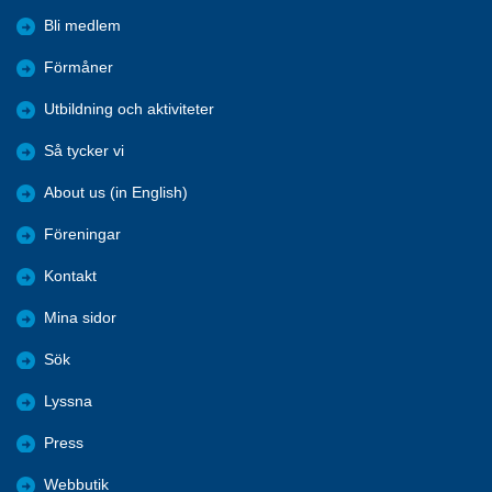
Bli medlem
Förmåner
Utbildning och aktiviteter
Så tycker vi
About us (in English)
Föreningar
Kontakt
Mina sidor
Sök
Lyssna
Press
Webbutik