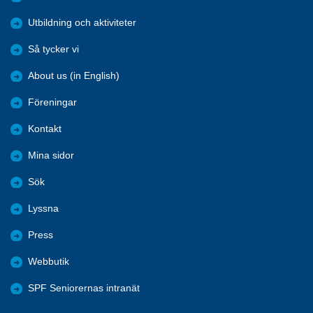
Utbildning och aktiviteter
Så tycker vi
About us (in English)
Föreningar
Kontakt
Mina sidor
Sök
Lyssna
Press
Webbutik
SPF Seniorernas intranät