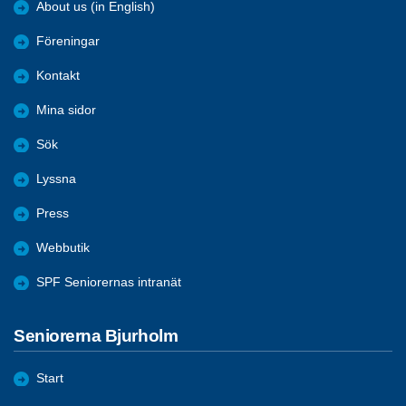
About us (in English)
Föreningar
Kontakt
Mina sidor
Sök
Lyssna
Press
Webbutik
SPF Seniorernas intranät
Seniorerna Bjurholm
Start