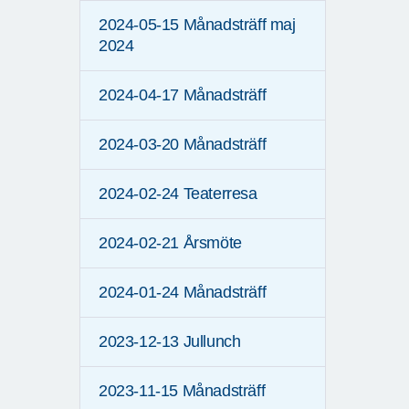
2024-05-15 Månadsträff maj
2024
2024-04-17 Månadsträff
2024-03-20 Månadsträff
2024-02-24 Teaterresa
2024-02-21 Årsmöte
2024-01-24 Månadsträff
2023-12-13 Jullunch
2023-11-15 Månadsträff