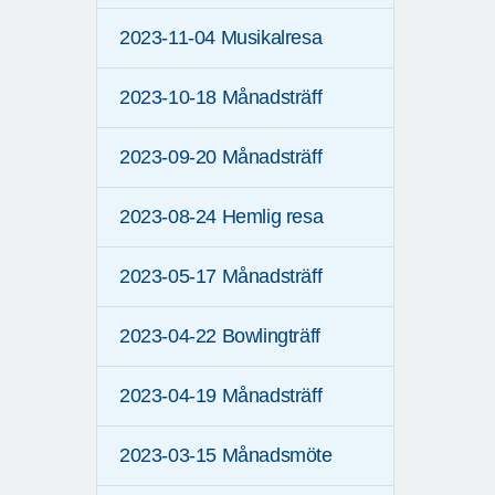
2023-11-04 Musikalresa
2023-10-18 Månadsträff
2023-09-20 Månadsträff
2023-08-24 Hemlig resa
2023-05-17 Månadsträff
2023-04-22 Bowlingträff
2023-04-19 Månadsträff
2023-03-15 Månadsmöte