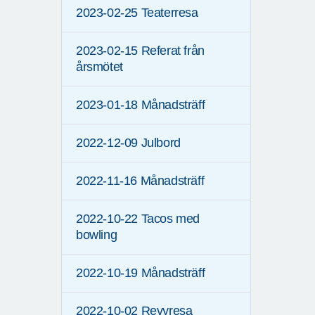
2023-02-25 Teaterresa
2023-02-15 Referat från
årsmötet
2023-01-18 Månadsträff
2022-12-09 Julbord
2022-11-16 Månadsträff
2022-10-22 Tacos med
bowling
2022-10-19 Månadsträff
2022-10-02 Revyresa