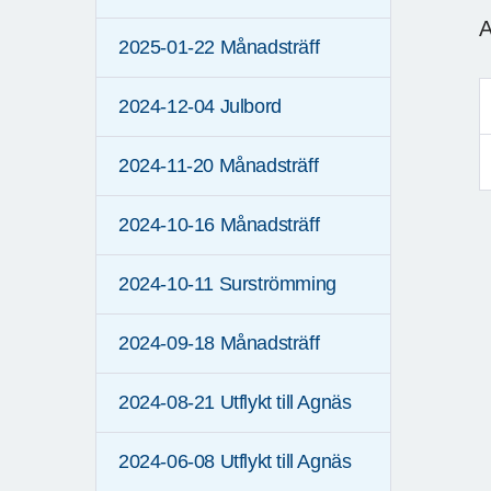
A
2025-01-22 Månadsträff
2024-12-04 Julbord
2024-11-20 Månadsträff
2024-10-16 Månadsträff
2024-10-11 Surströmming
2024-09-18 Månadsträff
2024-08-21 Utflykt till Agnäs
2024-06-08 Utflykt till Agnäs