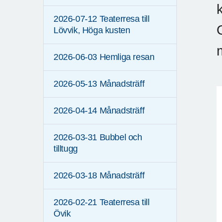
2026-07-12 Teaterresa till
Lövvik, Höga kusten
2026-06-03 Hemliga resan
2026-05-13 Månadsträff
2026-04-14 Månadsträff
2026-03-31 Bubbel och
tilltugg
2026-03-18 Månadsträff
2026-02-21 Teaterresa till
Övik