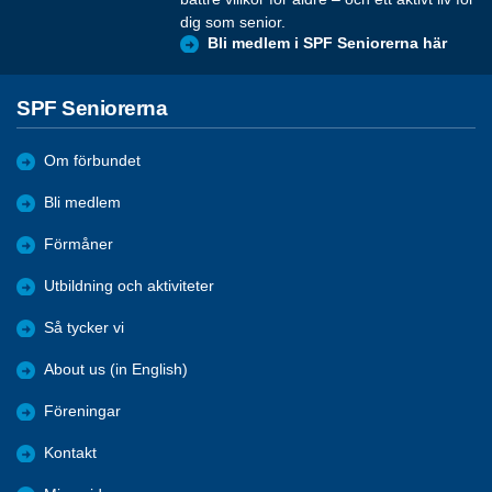
dig som senior.
Bli medlem i SPF Seniorerna här
SPF Seniorerna
Om förbundet
Bli medlem
Förmåner
Utbildning och aktiviteter
Så tycker vi
About us (in English)
Föreningar
Kontakt