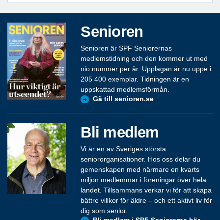
Senioren
Senioren är SPF Seniorernas
medlemstidning och den kommer ut med
nio nummer per år. Upplagan är nu uppe i
205 400 exemplar. Tidningen är en
uppskattad medlemsförmån.
Gå till senioren.se
Bli medlem
Vi är en av Sveriges största
seniororganisationer. Hos oss delar du
gemenskapen med närmare en kvarts
miljon medlemmar i föreningar över hela
landet. Tillsammans verkar vi för att skapa
bättre villkor för äldre – och ett aktivt liv för
dig som senior.