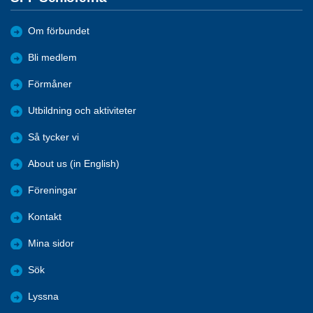
Om förbundet
Bli medlem
Förmåner
Utbildning och aktiviteter
Så tycker vi
About us (in English)
Föreningar
Kontakt
Mina sidor
Sök
Lyssna