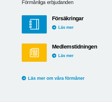
Förmånliga erbjudanden
Försäkringar
Läs mer
Medlemstidningen
Läs mer
Läs mer om våra förmåner