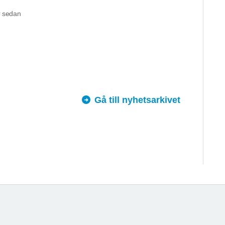
 sedan
Gå till nyhetsarkivet