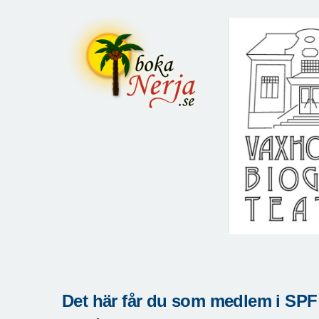
Det här får du som medlem i SPF