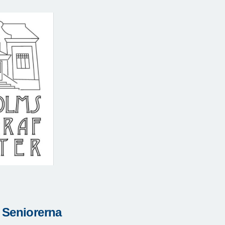
 Seniorerna