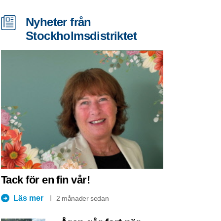
Nyheter från
Stockholmsdistriktet
Tack för en fin vår!
Läs mer
2 månader sedan