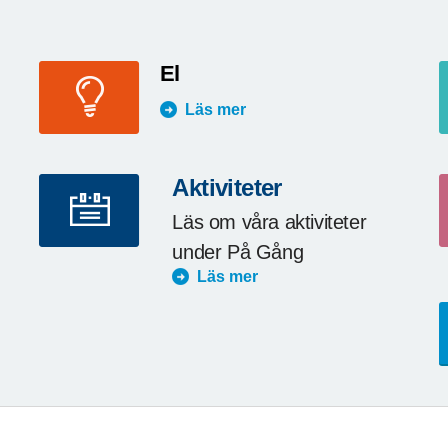
El
Läs mer
Aktiviteter
Läs om våra aktiviteter
under På Gång
Läs mer