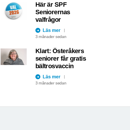
Här är SPF
Seniorernas
valfrågor
Läs mer
3 månader sedan
Klart: Österåkers
seniorer får gratis
bältrosvaccin
Läs mer
3 månader sedan