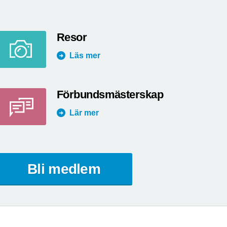
Resor
Läs mer
Förbundsmästerskap
Lär mer
Bli medlem