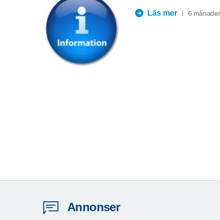
Läs mer
6 månader
Annonser