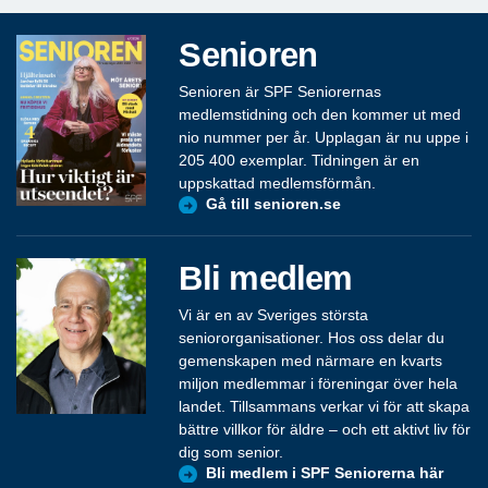
Senioren
Senioren är SPF Seniorernas
medlemstidning och den kommer ut med
nio nummer per år. Upplagan är nu uppe i
205 400 exemplar. Tidningen är en
uppskattad medlemsförmån.
Gå till senioren.se
Bli medlem
Vi är en av Sveriges största
seniororganisationer. Hos oss delar du
gemenskapen med närmare en kvarts
miljon medlemmar i föreningar över hela
landet. Tillsammans verkar vi för att skapa
bättre villkor för äldre – och ett aktivt liv för
dig som senior.
Bli medlem i SPF Seniorerna här