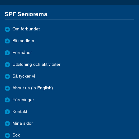
SPF Seniorerna
Om förbundet
Bli medlem
Förmåner
Utbildning och aktiviteter
Så tycker vi
About us (in English)
Föreningar
Kontakt
Mina sidor
Sök