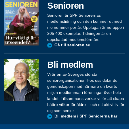
Senioren
Senioren är SPF Seniorernas
medlemstidning och den kommer ut med
nio nummer per år. Upplagan är nu uppe i
205 400 exemplar. Tidningen är en
uppskattad medlemsförmån.
Gå till senioren.se
Bli medlem
Vi är en av Sveriges största
seniororganisationer. Hos oss delar du
gemenskapen med närmare en kvarts
miljon medlemmar i föreningar över hela
landet. Tillsammans verkar vi för att skapa
bättre villkor för äldre – och ett aktivt liv för
dig som senior.
Bli medlem i SPF Seniorerna här