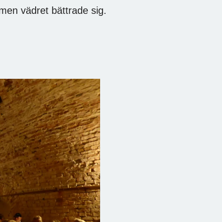
 men vädret bättrade sig.