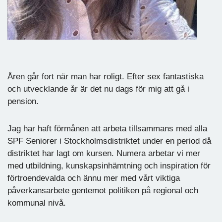
Åren går fort när man har roligt. Efter sex fantastiska
och utvecklande år är det nu dags för mig att gå i
pension.
Jag har haft förmånen att arbeta tillsammans med alla
SPF Seniorer i Stockholmsdistriktet under en period då
distriktet har lagt om kursen. Numera arbetar vi mer
med utbildning, kunskapsinhämtning och inspiration för
förtroendevalda och ännu mer med vårt viktiga
påverkansarbete gentemot politiken på regional och
kommunal nivå.