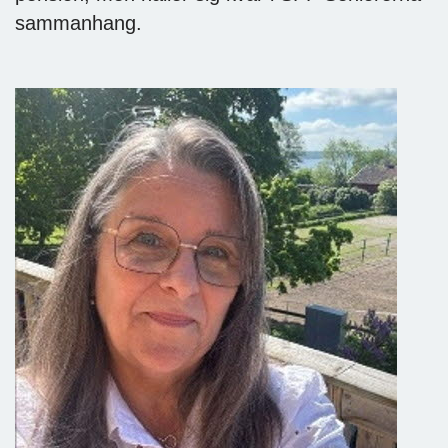
sammanhang.