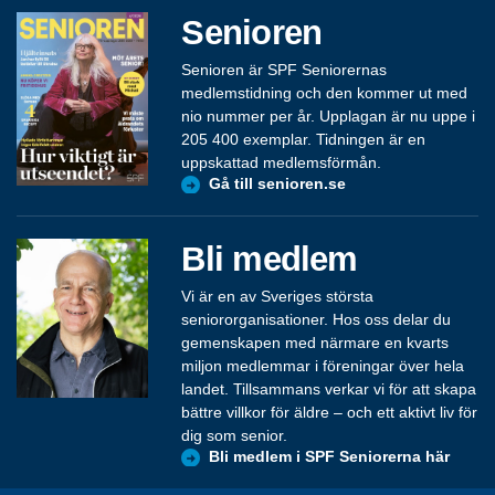
Senioren
Senioren är SPF Seniorernas
medlemstidning och den kommer ut med
nio nummer per år. Upplagan är nu uppe i
205 400 exemplar. Tidningen är en
uppskattad medlemsförmån.
Gå till senioren.se
Bli medlem
Vi är en av Sveriges största
seniororganisationer. Hos oss delar du
gemenskapen med närmare en kvarts
miljon medlemmar i föreningar över hela
landet. Tillsammans verkar vi för att skapa
bättre villkor för äldre – och ett aktivt liv för
dig som senior.
Bli medlem i SPF Seniorerna här