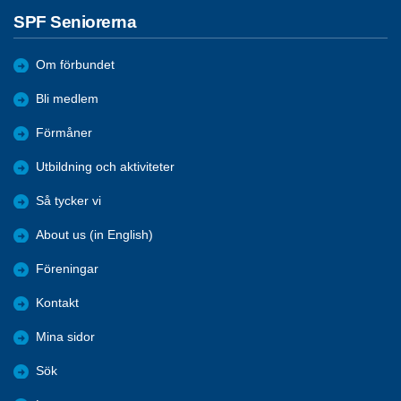
SPF Seniorerna
Om förbundet
Bli medlem
Förmåner
Utbildning och aktiviteter
Så tycker vi
About us (in English)
Föreningar
Kontakt
Mina sidor
Sök