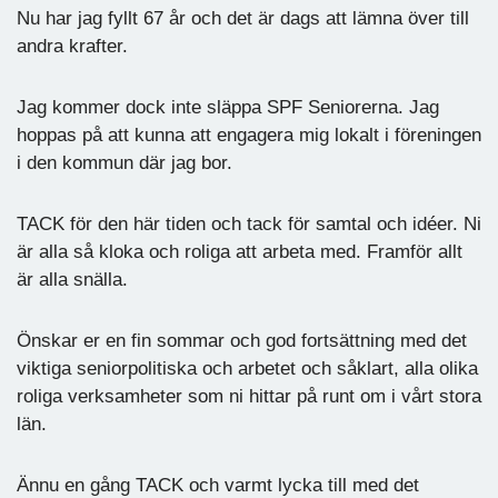
Nu har jag fyllt 67 år och det är dags att lämna över till
andra krafter.
Jag kommer dock inte släppa SPF Seniorerna. Jag
hoppas på att kunna att engagera mig lokalt i föreningen
i den kommun där jag bor.
TACK för den här tiden och tack för samtal och idéer. Ni
är alla så kloka och roliga att arbeta med. Framför allt
är alla snälla.
Önskar er en fin sommar och god fortsättning med det
viktiga seniorpolitiska och arbetet och såklart, alla olika
roliga verksamheter som ni hittar på runt om i vårt stora
län.
Ännu en gång TACK och varmt lycka till med det