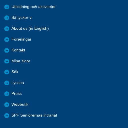
Utbildning och aktiviteter
Så tycker vi
About us (in English)
Föreningar
Kontakt
Mina sidor
Sök
Lyssna
Press
Webbutik
SPF Seniorernas intranät