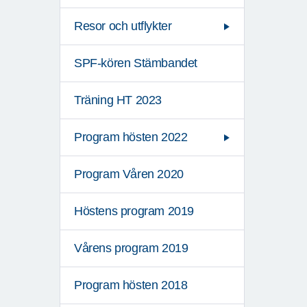
Resor och utflykter
SPF-kören Stämbandet
Träning HT 2023
Program hösten 2022
Program Våren 2020
Höstens program 2019
Vårens program 2019
Program hösten 2018