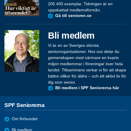
205 400 exemplar. Tidningen är en
uppskattad medlemsförmån.
Gå till senioren.se
Bli medlem
Vi är en av Sveriges största
seniororganisationer. Hos oss delar du
gemenskapen med närmare en kvarts
miljon medlemmar i föreningar över hela
landet. Tillsammans verkar vi för att skapa
bättre villkor för äldre – och ett aktivt liv för
dig som senior.
Bli medlem i SPF Seniorerna här
SPF Seniorerna
Om förbundet
Bli medlem