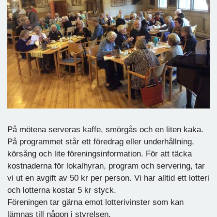
På mötena serveras kaffe, smörgås och en liten kaka.
På programmet står ett föredrag eller underhållning,
körsång och lite föreningsinformation. För att täcka
kostnaderna för lokalhyran, program och servering, tar
vi ut en avgift av 50 kr per person. Vi har alltid ett lotteri
och lotterna kostar 5 kr styck.
Föreningen tar gärna emot lotterivinster som kan
lämnas till någon i styrelsen.