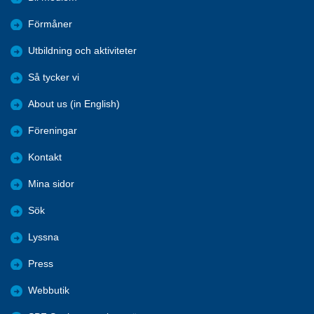
Förmåner
Utbildning och aktiviteter
Så tycker vi
About us (in English)
Föreningar
Kontakt
Mina sidor
Sök
Lyssna
Press
Webbutik