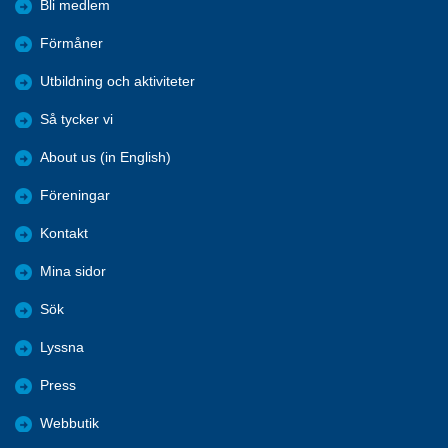
Bli medlem
Förmåner
Utbildning och aktiviteter
Så tycker vi
About us (in English)
Föreningar
Kontakt
Mina sidor
Sök
Lyssna
Press
Webbutik