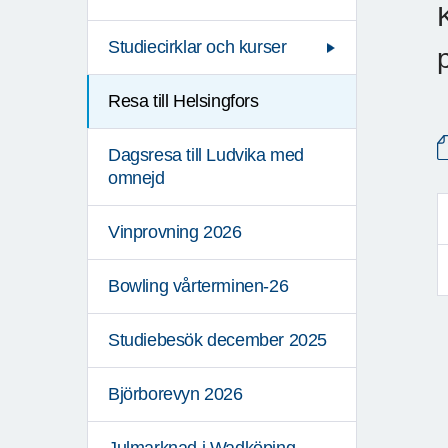
Studiecirklar och kurser
Resa till Helsingfors
Dagsresa till Ludvika med
omnejd
Vinprovning 2026
Bowling vårterminen-26
Studiebesök december 2025
Björborevyn 2026