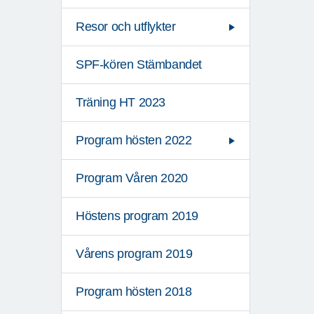
Resor och utflykter
SPF-kören Stämbandet
Träning HT 2023
Program hösten 2022
Program Våren 2020
Höstens program 2019
Vårens program 2019
Program hösten 2018