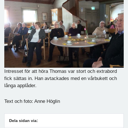
Intresset för att höra Thomas var stort och extrabord
fick sättas in. Han avtackades med en vårbukett och
långa applåder.
Text och foto: Anne Höglin
Dela sidan via: