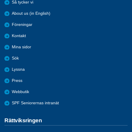
Så tycker vi
About us (in English)
Föreningar
Kontakt
Mina sidor
Sök
Lyssna
Press
Webbutik
SPF Seniorernas intranät
Rättviksringen