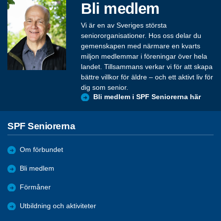
Bli medlem
Vi är en av Sveriges största
seniororganisationer. Hos oss delar du
gemenskapen med närmare en kvarts
miljon medlemmar i föreningar över hela
landet. Tillsammans verkar vi för att skapa
bättre villkor för äldre – och ett aktivt liv för
dig som senior.
Bli medlem i SPF Seniorerna här
SPF Seniorerna
Om förbundet
Bli medlem
Förmåner
Utbildning och aktiviteter