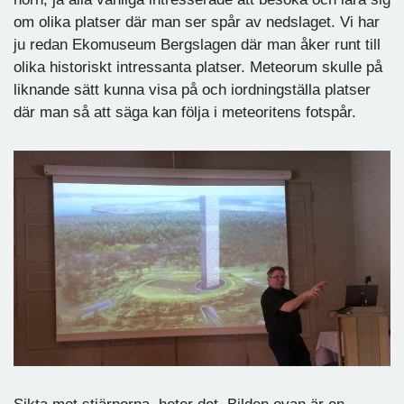
om olika platser där man ser spår av nedslaget. Vi har
ju redan Ekomuseum Bergslagen där man åker runt till
olika historiskt intressanta platser. Meteorum skulle på
liknande sätt kunna visa på och iordningställa platser
där man så att säga kan följa i meteoritens fotspår.