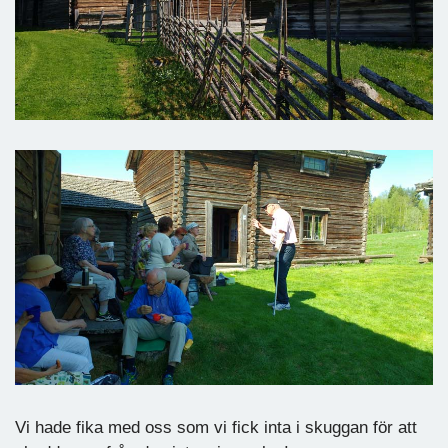
Vi hade fika med oss som vi fick inta i skuggan för att