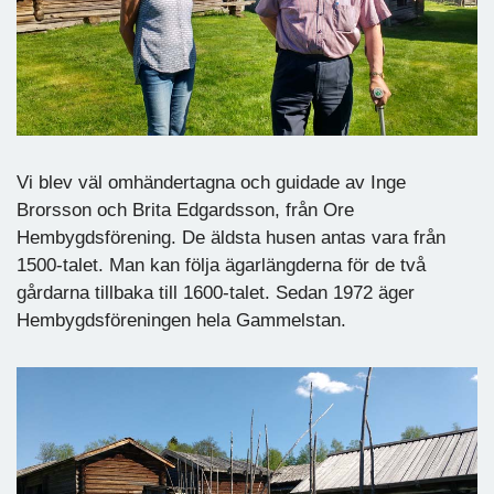
Vi blev väl omhändertagna och guidade av Inge
Brorsson och Brita Edgardsson, från Ore
Hembygdsförening. De äldsta husen antas vara från
1500-talet. Man kan följa ägarlängderna för de två
gårdarna tillbaka till 1600-talet. Sedan 1972 äger
Hembygdsföreningen hela Gammelstan.