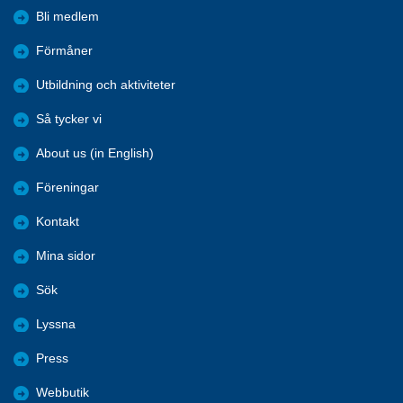
Bli medlem
Förmåner
Utbildning och aktiviteter
Så tycker vi
About us (in English)
Föreningar
Kontakt
Mina sidor
Sök
Lyssna
Press
Webbutik