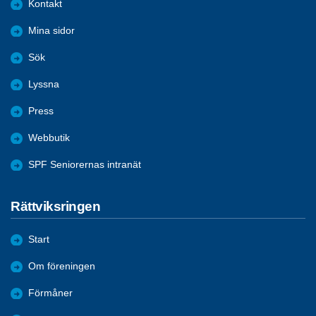
Kontakt
Mina sidor
Sök
Lyssna
Press
Webbutik
SPF Seniorernas intranät
Rättviksringen
Start
Om föreningen
Förmåner