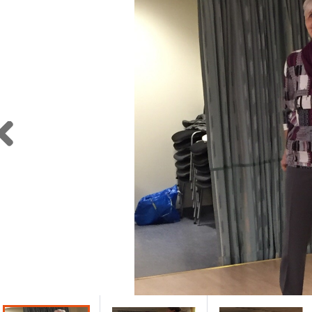
Previous