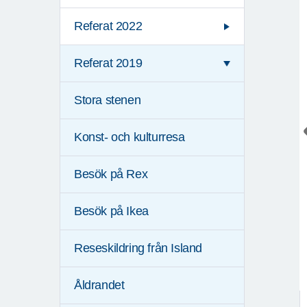
Referat 2022
Referat 2019
Stora stenen
Konst- och kulturresa
Besök på Rex
Besök på Ikea
Reseskildring från Island
Åldrandet