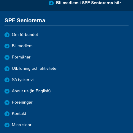
Bli medlem i SPF Seniorerna här
SPF Seniorerna
Om förbundet
Bli medlem
Förmåner
Utbildning och aktiviteter
Så tycker vi
About us (in English)
Föreningar
Kontakt
Mina sidor