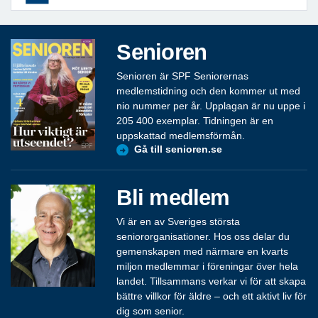
Senioren
Senioren är SPF Seniorernas
medlemstidning och den kommer ut med
nio nummer per år. Upplagan är nu uppe i
205 400 exemplar. Tidningen är en
uppskattad medlemsförmån.
Gå till senioren.se
Bli medlem
Vi är en av Sveriges största
seniororganisationer. Hos oss delar du
gemenskapen med närmare en kvarts
miljon medlemmar i föreningar över hela
landet. Tillsammans verkar vi för att skapa
bättre villkor för äldre – och ett aktivt liv för
dig som senior.