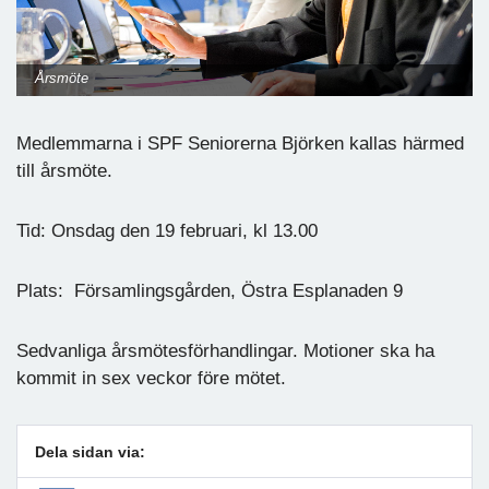
Årsmöte
Medlemmarna i SPF Seniorerna Björken kallas härmed
till årsmöte.
Tid: Onsdag den 19 februari, kl 13.00
Plats: Församlingsgården, Östra Esplanaden 9
Sedvanliga årsmötesförhandlingar. Motioner ska ha
kommit in sex veckor före mötet.
Dela sidan via: