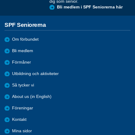
dig som senior.
Bli medlem i SPF Seniorerna här
SPF Seniorerna
Om förbundet
Bli medlem
Förmåner
Utbildning och aktiviteter
Så tycker vi
About us (in English)
Föreningar
Kontakt
Mina sidor