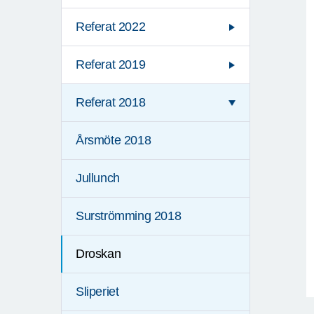
Referat 2022
Referat 2019
Referat 2018
Årsmöte 2018
Jullunch
Surströmming 2018
Droskan
Sliperiet