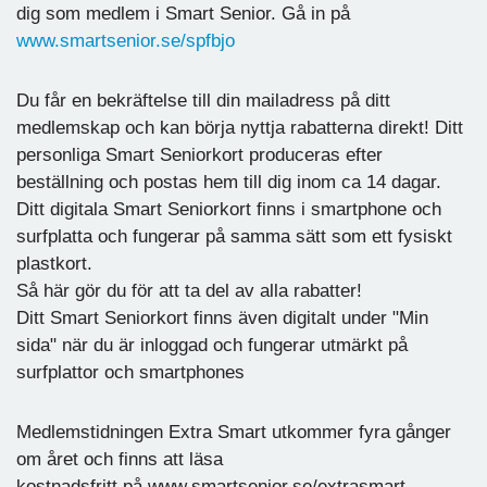
dig som medlem i Smart Senior. Gå in på
www.smartsenior.se/spfbjo
Du får en bekräftelse till din mailadress på ditt
medlemskap och kan börja nyttja rabatterna direkt! Ditt
personliga Smart Seniorkort produceras efter
beställning och postas hem till dig inom ca 14 dagar.
Ditt digitala Smart Seniorkort finns i smartphone och
surfplatta och fungerar på samma sätt som ett fysiskt
plastkort.
Så här gör du för att ta del av alla rabatter!
Ditt Smart Seniorkort finns även digitalt under "Min
sida" när du är inloggad och fungerar utmärkt på
surfplattor och smartphones
Medlemstidningen Extra Smart utkommer fyra gånger
om året och finns att läsa
kostnadsfritt på www.smartsenior.se/extrasmart