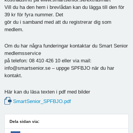
Vill du ha den hem i brevlådan kan du lägga till den för
39 kr för fyra nummer. Det
gör du i samband med att du registrerar dig som
medlem.
Om du har några funderingar kontaktar du Smart Senior
medlemsservice
på telefon: 08 410 426 10 eller via mail:
info@smartsenior.se – uppge SPFBJO när du har
kontakt.
Här kan du läsa texten i pdf med bilder
SmartSenior_SPFBJO.pdf
Dela sidan via: