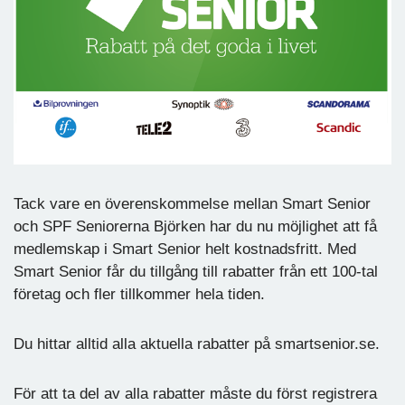
Tack vare en överenskommelse mellan Smart Senior
och SPF Seniorerna Björken har du nu möjlighet att få
medlemskap i Smart Senior helt kostnadsfritt. Med
Smart Senior får du tillgång till rabatter från ett 100-tal
företag och fler tillkommer hela tiden.
Du hittar alltid alla aktuella rabatter på smartsenior.se.
För att ta del av alla rabatter måste du först registrera