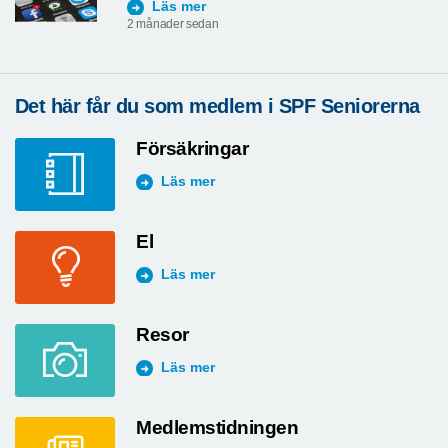
Läs mer
2 månader sedan
Det här får du som medlem i SPF Seniorerna
Försäkringar
Läs mer
El
Läs mer
Resor
Läs mer
Medlemstidningen