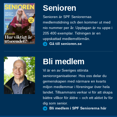
Senioren
Senioren är SPF Seniorernas
medlemstidning och den kommer ut med
nio nummer per år. Upplagan är nu uppe i
205 400 exemplar. Tidningen är en
uppskattad medlemsförmån.
Gå till senioren.se
Bli medlem
Vi är en av Sveriges största
seniororganisationer. Hos oss delar du
gemenskapen med närmare en kvarts
miljon medlemmar i föreningar över hela
landet. Tillsammans verkar vi för att skapa
bättre villkor för äldre – och ett aktivt liv för
dig som senior.
Bli medlem i SPF Seniorerna här