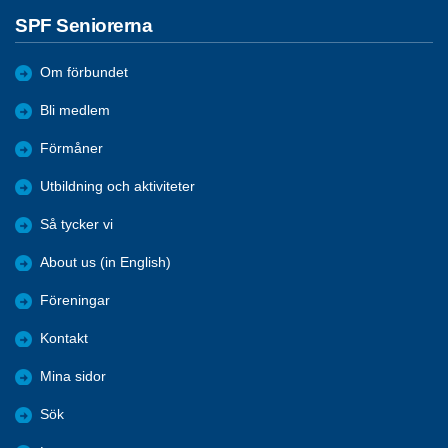
SPF Seniorerna
Om förbundet
Bli medlem
Förmåner
Utbildning och aktiviteter
Så tycker vi
About us (in English)
Föreningar
Kontakt
Mina sidor
Sök