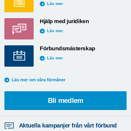
Läs mer
Hjälp med juridiken
Läs mer
Förbundsmästerskap
Läs mer
Läs mer om våra förmåner
Bli medlem
Aktuella kampanjer från vårt förbund