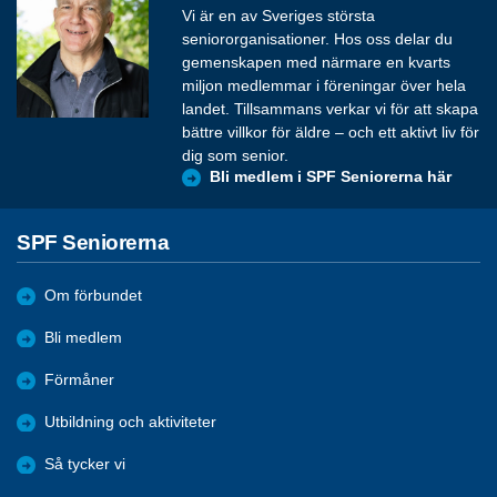
Vi är en av Sveriges största
seniororganisationer. Hos oss delar du
gemenskapen med närmare en kvarts
miljon medlemmar i föreningar över hela
landet. Tillsammans verkar vi för att skapa
bättre villkor för äldre – och ett aktivt liv för
dig som senior.
Bli medlem i SPF Seniorerna här
SPF Seniorerna
Om förbundet
Bli medlem
Förmåner
Utbildning och aktiviteter
Så tycker vi