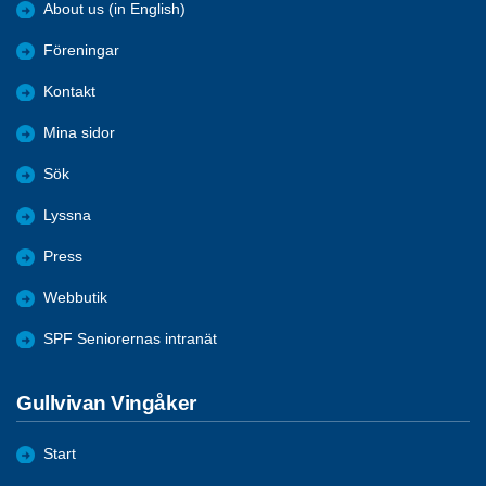
About us (in English)
Föreningar
Kontakt
Mina sidor
Sök
Lyssna
Press
Webbutik
SPF Seniorernas intranät
Gullvivan Vingåker
Start