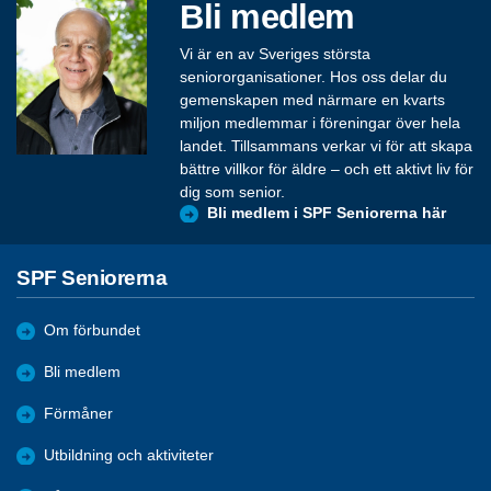
Bli medlem
Vi är en av Sveriges största
seniororganisationer. Hos oss delar du
gemenskapen med närmare en kvarts
miljon medlemmar i föreningar över hela
landet. Tillsammans verkar vi för att skapa
bättre villkor för äldre – och ett aktivt liv för
dig som senior.
Bli medlem i SPF Seniorerna här
SPF Seniorerna
Om förbundet
Bli medlem
Förmåner
Utbildning och aktiviteter