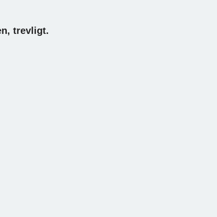
, trevligt.