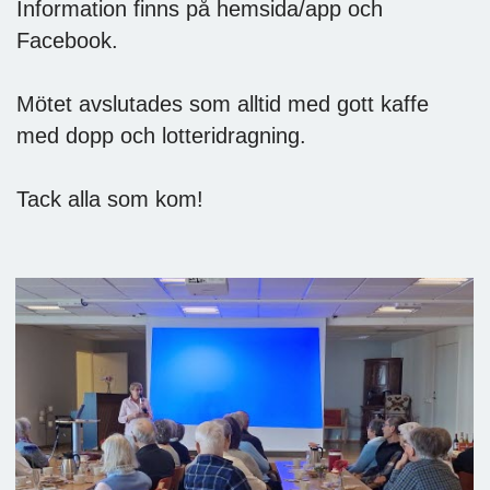
Information finns på hemsida/app och
Facebook.
Mötet avslutades som alltid med gott kaffe
med dopp och lotteridragning.
Tack alla som kom!